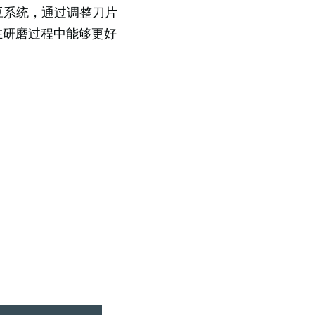
磨豆系统，通过调整刀片
在研磨过程中能够更好