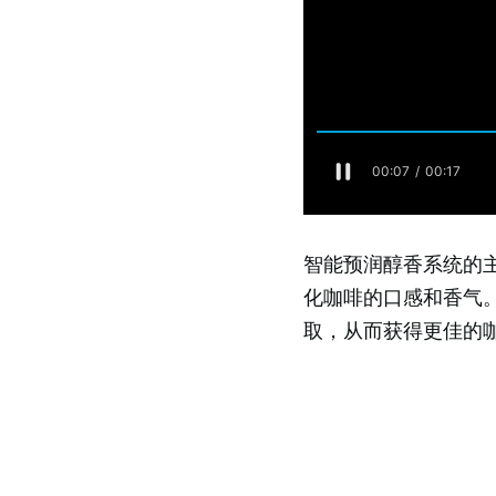
智能预润醇香系统的
化咖啡的口感和香气
取，从而获得更佳的