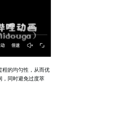
过程的均匀性，从而优
润，同时避免过度萃