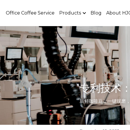
Office Coffee Service
Products
Blog
About HJ
专利技术
新鲜咖啡豆，一键现磨，