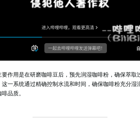
主要作用是在研磨咖啡豆后，预先润湿咖啡粉，确保萃取
。这一系统通过精确控制水流和时间，确保咖啡粉充分湿
咖啡品质。