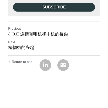
SUBSCRIBE
Previous
J.O.E 连接咖啡机和手机的桥梁
Next
植物奶的兴起
Return to site