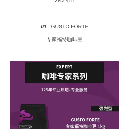
01   
GUSTO FORTE
专家福特咖啡豆