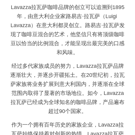
Lavazza拉瓦萨咖啡品牌的创立可以追溯到1895
年，由意大利企业家路易吉·拉瓦萨（Luigi 
Lavazza）在意大利都灵创立。路易吉·拉瓦萨发
现了咖啡豆混合的艺术，他坚信只有将顶级咖啡
豆以恰当的比例混合，才能呈现出最完美的口感
和风味。
经过多代家族成员的努力，Lavazza拉瓦萨品牌
逐渐壮大，并逐步开疆拓土。在20世纪初，拉瓦
萨家族将业务扩展到意大利国内，并逐渐在全球
范围内取得了显著的市场地位。如今，Lavazza
拉瓦萨已经成为全球知名的咖啡品牌，产品遍布
超过90个国家。
作为一个拥有百年历史的家族企业，Lavazza拉
瓦萨始终保持着对创新的热情。Lavazza拉瓦萨